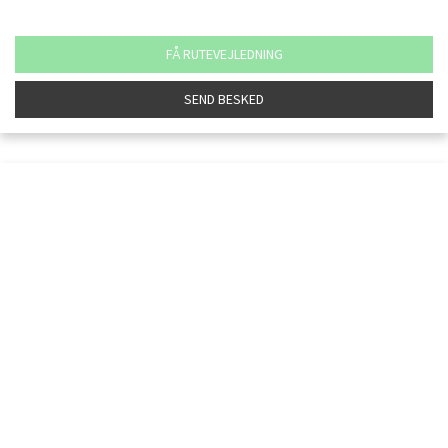
FÅ RUTEVEJLEDNING
SEND BESKED