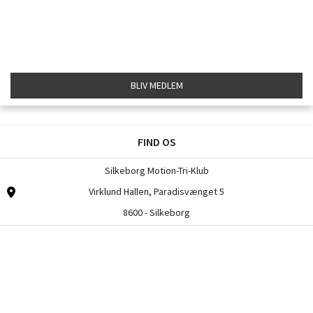
BLIV MEDLEM
FIND OS
Silkeborg Motion-Tri-Klub
Virklund Hallen, Paradisvænget 5
8600 - Silkeborg