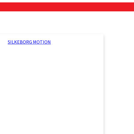
SILKEBORG MOTION