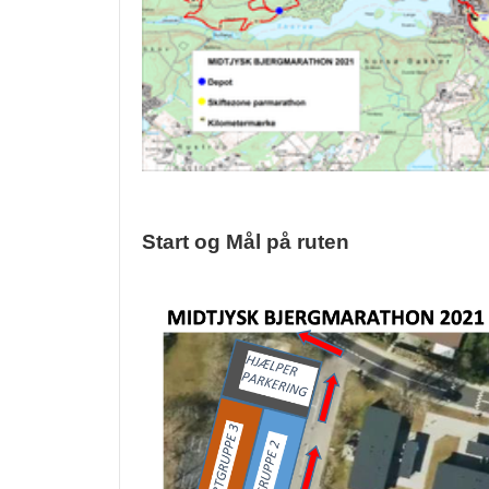
Start og Mål på ruten